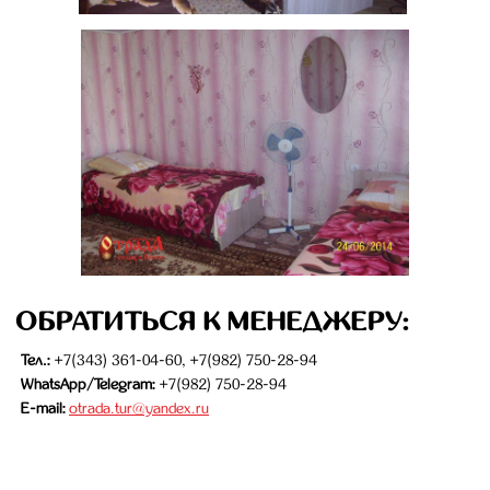
ОБРАТИТЬСЯ К МЕНЕДЖЕРУ:
Тел.:
+7(343) 361-04-60, +7(982) 750-28-94
WhatsApp/Telegram:
+7(982) 750-28-94
E-mail:
otrada.tur@yandex.ru