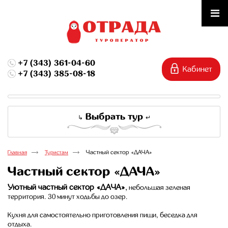
+7 (343) 361-04-60
+7 (343) 385-08-18
Выбрать тур
Частный сектор «ДАЧА»
Главная
Туристам
Частный сектор «ДАЧА»
Уютный частный сектор «ДАЧА»
,
небольшая зеленая
территория. 30 минут ходьбы до озер.
Кухня для самостоятельно приготовления пищи, беседка для
отдыха.