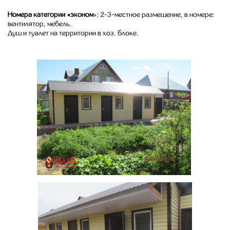
Номера категории «эконом
»: 2-3-местное размещение, в номере:
вентилятор, мебель.
Душ и туалет на территории в хоз. блоке.