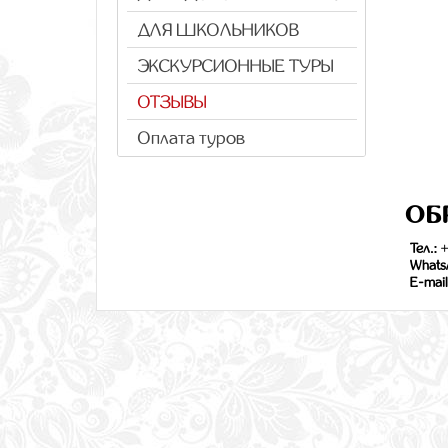
ДЛЯ ШКОЛЬНИКОВ
ЭКСКУРСИОННЫЕ ТУРЫ
ОТЗЫВЫ
Оплата туров
ОБ
Тел.:
+
Whats
E-mail