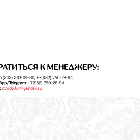
РАТИТЬСЯ К МЕНЕДЖЕРУ:
7(343) 361-04-60, +7(982) 750-28-94
App/Telegram:
+7(982) 750-28-94
:
otrada.tur@yandex.ru