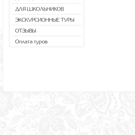
ДЛЯ ШКОЛЬНИКОВ
ЭКСКУРСИОННЫЕ ТУРЫ
ОТЗЫВЫ
Оплата туров