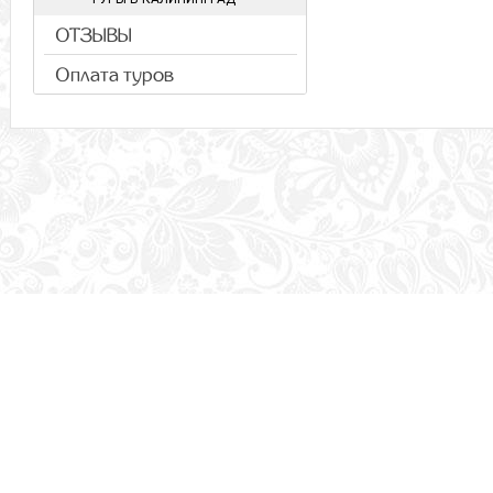
ОТЗЫВЫ
Оплата туров