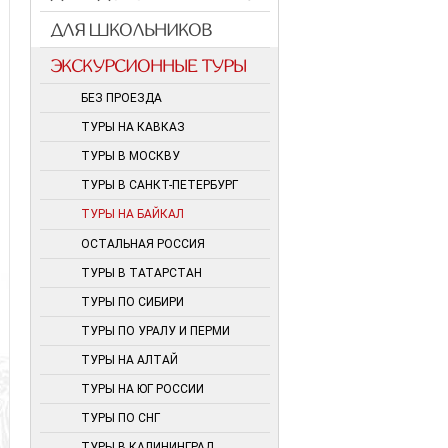
ДЛЯ ШКОЛЬНИКОВ
ЭКСКУРСИОННЫЕ ТУРЫ
БЕЗ ПРОЕЗДА
ТУРЫ НА КАВКАЗ
ТУРЫ В МОСКВУ
ТУРЫ В САНКТ-ПЕТЕРБУРГ
ТУРЫ НА БАЙКАЛ
ОСТАЛЬНАЯ РОССИЯ
ТУРЫ В ТАТАРСТАН
ТУРЫ ПО СИБИРИ
ТУРЫ ПО УРАЛУ И ПЕРМИ
ТУРЫ НА АЛТАЙ
ТУРЫ НА ЮГ РОССИИ
ТУРЫ ПО СНГ
ТУРЫ В КАЛИНИНГРАД