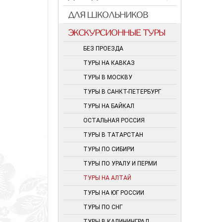
ДЛЯ ШКОЛЬНИКОВ
ЭКСКУРСИОННЫЕ ТУРЫ
БЕЗ ПРОЕЗДА
ТУРЫ НА КАВКАЗ
ТУРЫ В МОСКВУ
ТУРЫ В САНКТ-ПЕТЕРБУРГ
ТУРЫ НА БАЙКАЛ
ОСТАЛЬНАЯ РОССИЯ
ТУРЫ В ТАТАРСТАН
ТУРЫ ПО СИБИРИ
ТУРЫ ПО УРАЛУ И ПЕРМИ
ТУРЫ НА АЛТАЙ
ТУРЫ НА ЮГ РОССИИ
ТУРЫ ПО СНГ
ТУРЫ В КАЛИНИНГРАД