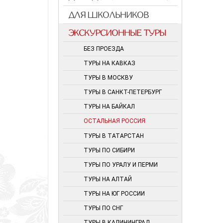
ДЛЯ ШКОЛЬНИКОВ
ЭКСКУРСИОННЫЕ ТУРЫ
БЕЗ ПРОЕЗДА
ТУРЫ НА КАВКАЗ
ТУРЫ В МОСКВУ
ТУРЫ В САНКТ-ПЕТЕРБУРГ
ТУРЫ НА БАЙКАЛ
ОСТАЛЬНАЯ РОССИЯ
ТУРЫ В ТАТАРСТАН
ТУРЫ ПО СИБИРИ
ТУРЫ ПО УРАЛУ И ПЕРМИ
ТУРЫ НА АЛТАЙ
ТУРЫ НА ЮГ РОССИИ
ТУРЫ ПО СНГ
ТУРЫ В КАЛИНИНГРАД